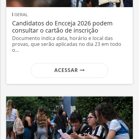
GERAL
Candidatos do Encceja 2026 podem
consultar o cartão de inscrição
Documento indica data, horário e local das
provas, que serão aplicadas no dia 23 em todo
o...
ACESSAR