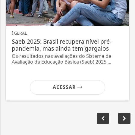
GERAL
Saeb 2025: Brasil recupera nível pré-
pandemia, mas ainda tem gargalos
Os resultados nas avaliações do Sistema de
Avaliação da Educação Básica (Saeb) 2025,...
ACESSAR