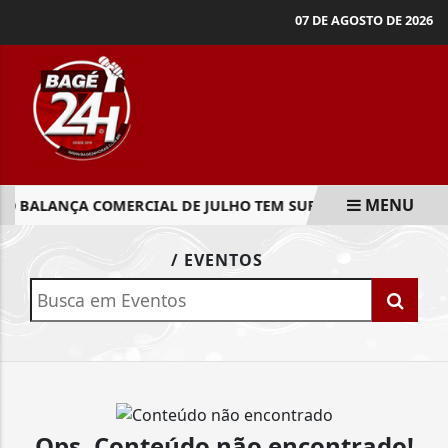
07 DE AGOSTO DE 2026
MENU
BALANÇA COMERCIAL DE JULHO TEM SUPERÁVIT DE US$ 7 B
EM ALTA
/ EVENTOS
Ops, Conteúdo não encontrado!