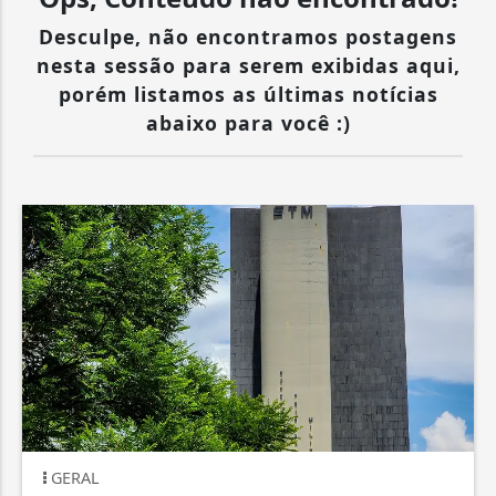
Desculpe, não encontramos postagens
nesta sessão para serem exibidas aqui,
porém listamos as últimas notícias
abaixo para você :)
GERAL