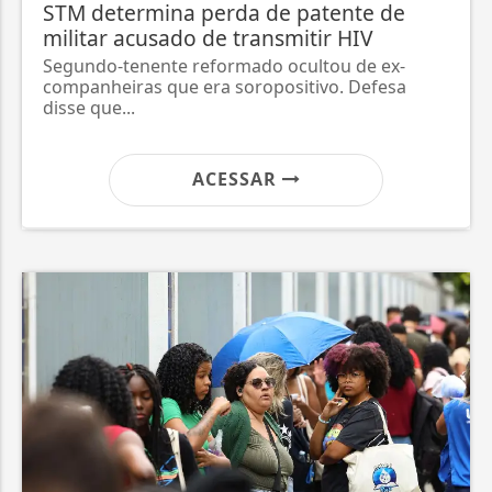
STM determina perda de patente de
militar acusado de transmitir HIV
Segundo-tenente reformado ocultou de ex-
companheiras que era soropositivo. Defesa
disse que...
ACESSAR