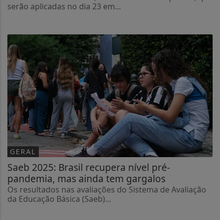
serão aplicadas no dia 23 em...
GERAL
Saeb 2025: Brasil recupera nível pré-
pandemia, mas ainda tem gargalos
Os resultados nas avaliações do Sistema de Avaliação
da Educação Básica (Saeb)...