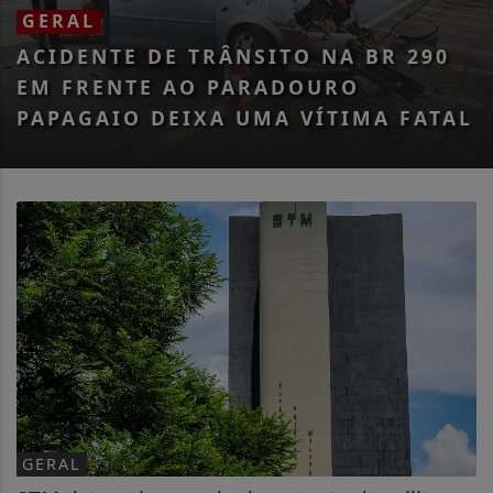
GERAL
ACIDENTE DE TRÂNSITO NA BR 290
EM FRENTE AO PARADOURO
PAPAGAIO DEIXA UMA VÍTIMA FATAL
GERAL