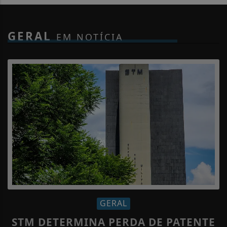
GERAL
EM NOTÍCIA
GERAL
STM DETERMINA PERDA DE PATENTE