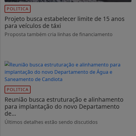
POLITICA
Projeto busca estabelecer limite de 15 anos
para veículos de táxi
Proposta também cria linhas de financiamento
POLITICA
Reunião busca estruturação e alinhamento
para implantação do novo Departamento
de...
Últimos detalhes estão sendo discutidos