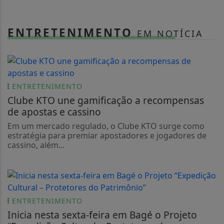
ENTRETENIMENTO
EM NOTÍCIA
ENTRETENIMENTO
Clube KTO une gamificação a recompensas
de apostas e cassino
Em um mercado regulado, o Clube KTO surge como
estratégia para premiar apostadores e jogadores de
cassino, além...
ENTRETENIMENTO
Inicia nesta sexta-feira em Bagé o Projeto