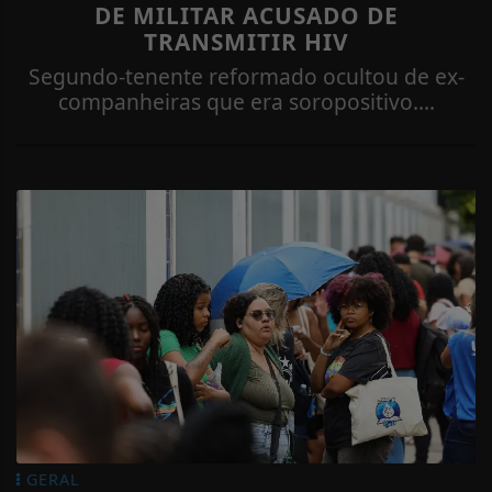
DE MILITAR ACUSADO DE
TRANSMITIR HIV
Segundo-tenente reformado ocultou de ex-
companheiras que era soropositivo....
GERAL