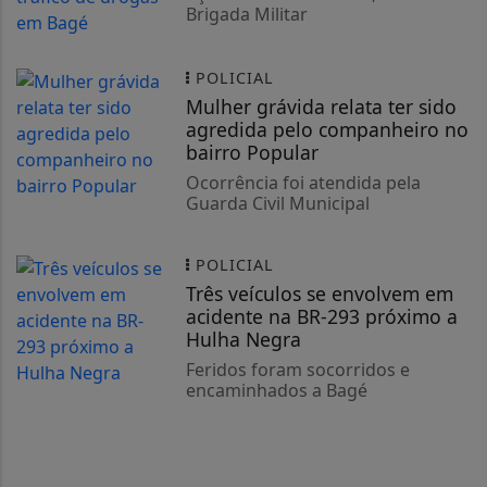
Brigada Militar
POLICIAL
Mulher grávida relata ter sido
agredida pelo companheiro no
bairro Popular
Ocorrência foi atendida pela
Guarda Civil Municipal
POLICIAL
Três veículos se envolvem em
acidente na BR-293 próximo a
Hulha Negra
Feridos foram socorridos e
encaminhados a Bagé