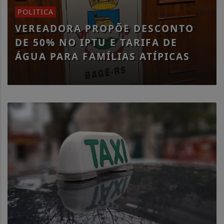
POLITICA
VEREADORA PROPÕE DESCONTO
DE 50% NO IPTU E TARIFA DE
ÁGUA PARA FAMÍLIAS ATÍPICAS