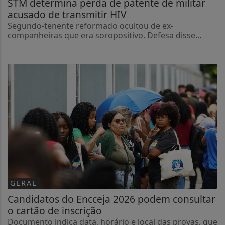
STM determina perda de patente de militar
acusado de transmitir HIV
Segundo-tenente reformado ocultou de ex-
companheiras que era soropositivo. Defesa disse...
GERAL
Candidatos do Encceja 2026 podem consultar
o cartão de inscrição
Documento indica data, horário e local das provas, que