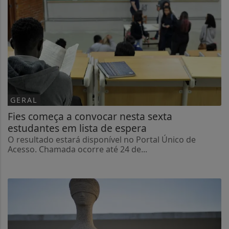
GERAL
Fies começa a convocar nesta sexta
estudantes em lista de espera
O resultado estará disponível no Portal Único de
Acesso. Chamada ocorre até 24 de...