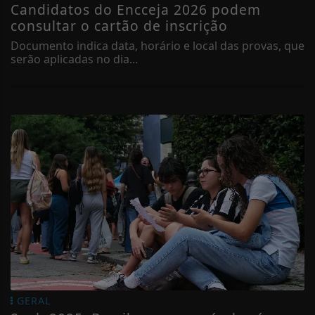
Candidatos do Encceja 2026 podem
consultar o cartão de inscrição
Documento indica data, horário e local das provas, que
serão aplicadas no dia...
GERAL