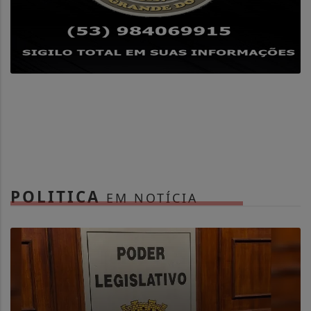
POLITICA
EM NOTÍCIA