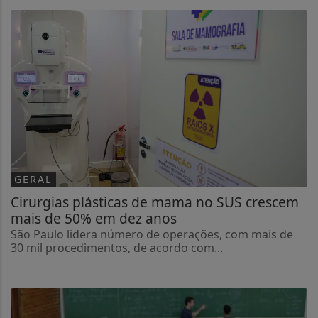
GERAL
Cirurgias plásticas de mama no SUS crescem
mais de 50% em dez anos
São Paulo lidera número de operações, com mais de
30 mil procedimentos, de acordo com...