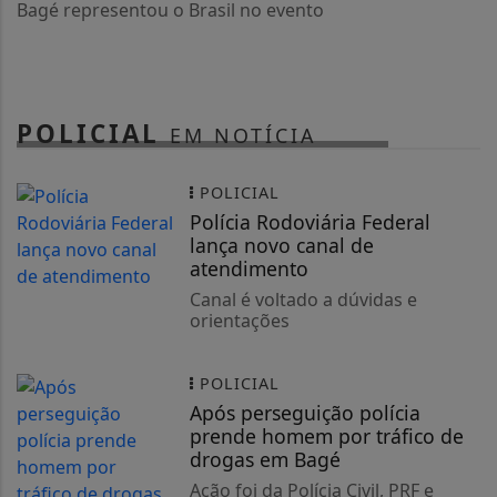
Bagé representou o Brasil no evento
POLICIAL
EM NOTÍCIA
POLICIAL
Polícia Rodoviária Federal
lança novo canal de
atendimento
Canal é voltado a dúvidas e
orientações
POLICIAL
Após perseguição polícia
prende homem por tráfico de
drogas em Bagé
Ação foi da Polícia Civil, PRF e