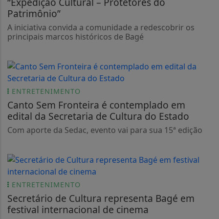
“Expedição Cultural – Protetores do
Patrimônio”
A iniciativa convida a comunidade a redescobrir os
principais marcos históricos de Bagé
ENTRETENIMENTO
Canto Sem Fronteira é contemplado em
edital da Secretaria de Cultura do Estado
Com aporte da Sedac, evento vai para sua 15ª edição
ENTRETENIMENTO
Secretário de Cultura representa Bagé em
festival internacional de cinema