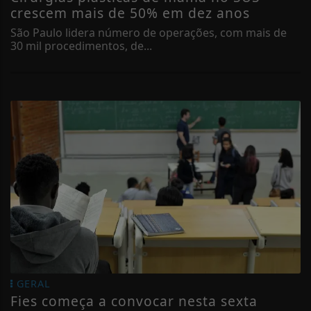
crescem mais de 50% em dez anos
São Paulo lidera número de operações, com mais de
30 mil procedimentos, de...
GERAL
Fies começa a convocar nesta sexta