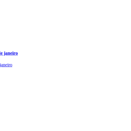
e janeiro