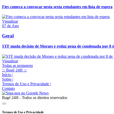
Fies começa a convocar nesta sexta estudantes em lista de espera
Visualizar
07 de Ago
Geral
STF muda decisão de Moraes e reduz pena de condenada por 8 d
Visualizar
Todas as postagens
::: Bagé 24H :::
Início
|
Sobre
|
Termos de Uso e Privacidade
|
Contato
Bagé 24H - Todos os direitos reservados
Termos de Uso e Privacidade