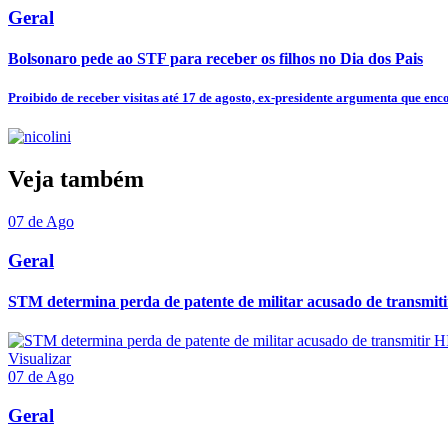
Geral
Bolsonaro pede ao STF para receber os filhos no Dia dos Pais
Proibido de receber visitas até 17 de agosto, ex-presidente argumenta que enco
Veja também
07 de Ago
Geral
STM determina perda de patente de militar acusado de transmit
Visualizar
07 de Ago
Geral