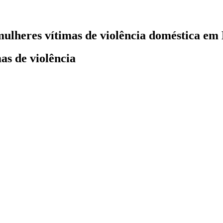
mulheres vítimas de violência doméstica em
as de violência