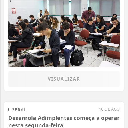
VISUALIZAR
10 DE AGO
GERAL
Desenrola Adimplentes começa a operar
nesta segunda-feira