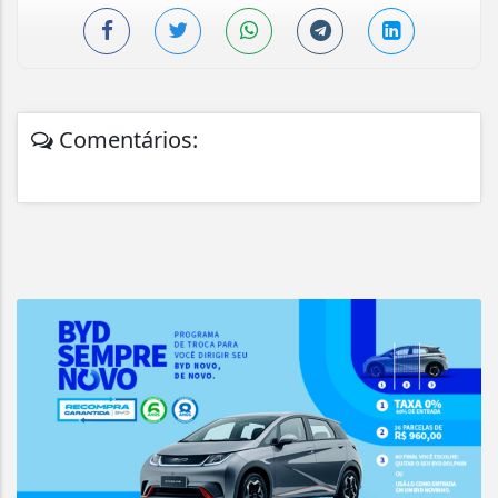
Comentários: