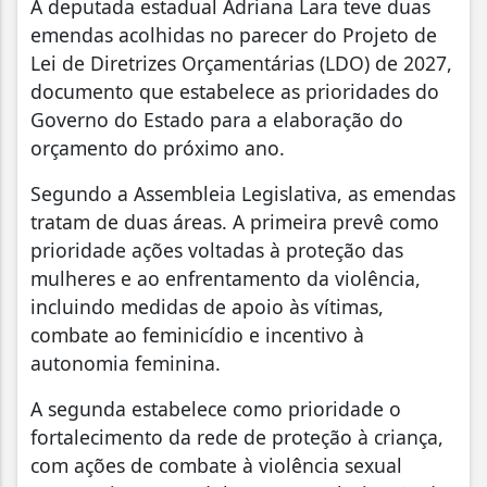
A deputada estadual Adriana Lara teve duas
emendas acolhidas no parecer do Projeto de
Lei de Diretrizes Orçamentárias (LDO) de 2027,
documento que estabelece as prioridades do
Governo do Estado para a elaboração do
orçamento do próximo ano.
Segundo a Assembleia Legislativa, as emendas
tratam de duas áreas. A primeira prevê como
prioridade ações voltadas à proteção das
mulheres e ao enfrentamento da violência,
incluindo medidas de apoio às vítimas,
combate ao feminicídio e incentivo à
autonomia feminina.
A segunda estabelece como prioridade o
fortalecimento da rede de proteção à criança,
com ações de combate à violência sexual