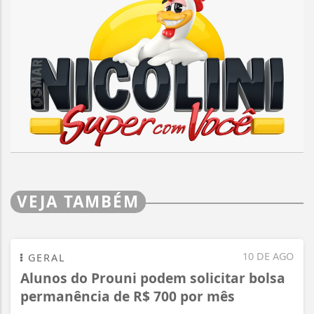
VEJA TAMBÉM
10 DE AGO
GERAL
Alunos do Prouni podem solicitar bolsa
permanência de R$ 700 por mês