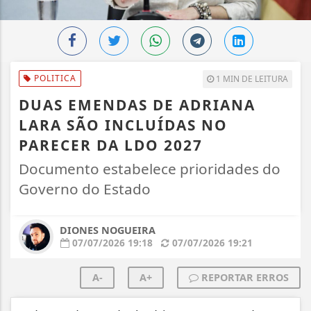
POLITICA
1 MIN DE LEITURA
DUAS EMENDAS DE ADRIANA
LARA SÃO INCLUÍDAS NO
PARECER DA LDO 2027
Documento estabelece prioridades do
Governo do Estado
DIONES NOGUEIRA
07/07/2026 19:18
07/07/2026 19:21
A-
A+
REPORTAR ERROS