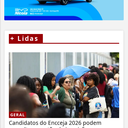
+
Lidas
GERAL
Candidatos do Encceja 2026 podem