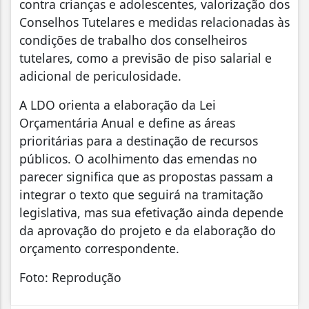
contra crianças e adolescentes, valorização dos
Conselhos Tutelares e medidas relacionadas às
condições de trabalho dos conselheiros
tutelares, como a previsão de piso salarial e
adicional de periculosidade.
A LDO orienta a elaboração da Lei
Orçamentária Anual e define as áreas
prioritárias para a destinação de recursos
públicos. O acolhimento das emendas no
parecer significa que as propostas passam a
integrar o texto que seguirá na tramitação
legislativa, mas sua efetivação ainda depende
da aprovação do projeto e da elaboração do
orçamento correspondente.
Foto: Reprodução