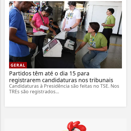
GERAL
Partidos têm até o dia 15 para
registrarem candidaturas nos tribunais
Candidaturas à Presidência são feitas no TSE. Nos
TREs são registrados...