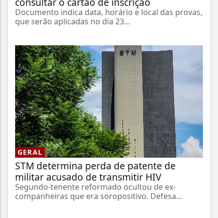
consultar o cartão de inscrição
Documento indica data, horário e local das provas,
que serão aplicadas no dia 23...
GERAL
STM determina perda de patente de
militar acusado de transmitir HIV
Segundo-tenente reformado ocultou de ex-
companheiras que era soropositivo. Defesa...