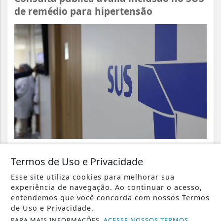
de remédio para hipertensão
VISUALIZAR
Termos de Uso e Privacidade
Esse site utiliza cookies para melhorar sua
experiência de navegação. Ao continuar o acesso,
entendemos que você concorda com nossos Termos
de Uso e Privacidade.
10 DE AGO
GERAL
PARA MAIS INFORMAÇÕES,
ACESSE NOSSOS TERMOS