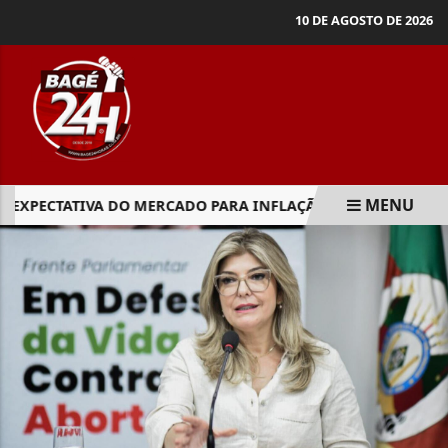
10 DE AGOSTO DE 2026
MENU
EXPECTATIVA DO MERCADO PARA INFLAÇÃO DE 2026 CAI PARA
EM ALTA