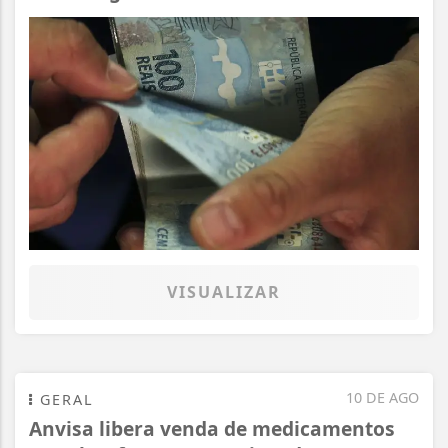
VISUALIZAR
10 DE AGO
GERAL
Anvisa libera venda de medicamentos