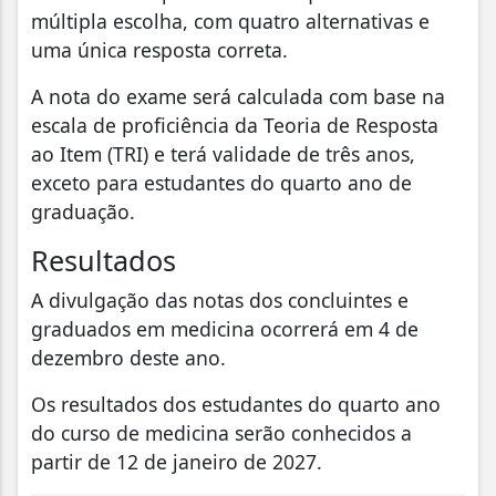
múltipla escolha, com quatro alternativas e
uma única resposta correta.
A nota do exame será calculada com base na
escala de proficiência da Teoria de Resposta
ao Item (TRI) e terá validade de três anos,
exceto para estudantes do quarto ano de
graduação.
Resultados
A divulgação das notas dos concluintes e
graduados em medicina ocorrerá em 4 de
dezembro deste ano.
Os resultados dos estudantes do quarto ano
do curso de medicina serão conhecidos a
partir de 12 de janeiro de 2027.