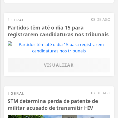
08 DE AGO
GERAL
Partidos têm até o dia 15 para
registrarem candidaturas nos tribunais
VISUALIZAR
07 DE AGO
GERAL
STM determina perda de patente de
militar acusado de transmitir HIV