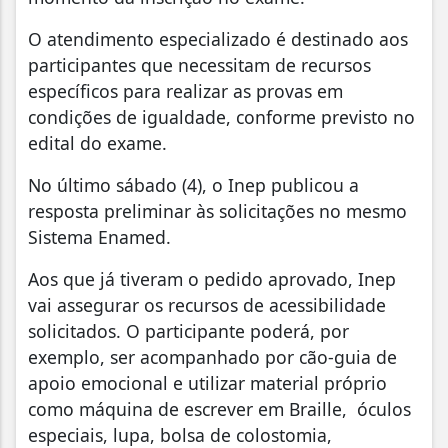
O atendimento especializado é destinado aos
participantes que necessitam de recursos
específicos para realizar as provas em
condições de igualdade, conforme previsto no
edital do exame.
No último sábado (4), o Inep publicou a
resposta preliminar às solicitações no mesmo
Sistema Enamed.
Aos que já tiveram o pedido aprovado, Inep
vai assegurar os recursos de acessibilidade
solicitados. O participante poderá, por
exemplo, ser acompanhado por cão-guia de
apoio emocional e utilizar material próprio
como máquina de escrever em Braille, óculos
especiais, lupa, bolsa de colostomia,