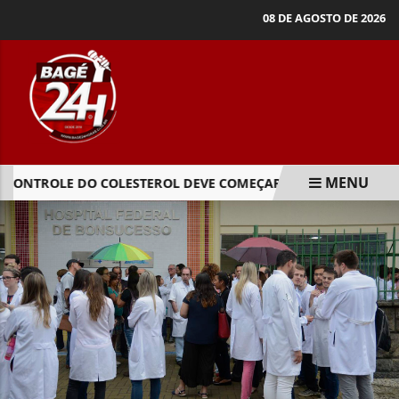
08 DE AGOSTO DE 2026
MENU
CONTROLE DO COLESTEROL DEVE COMEÇAR NA INFÂNCIA, ALE
EM ALTA