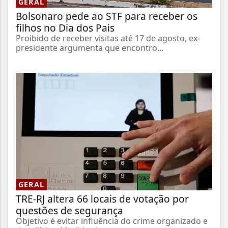
GERAL
Bolsonaro pede ao STF para receber os
filhos no Dia dos Pais
Proibido de receber visitas até 17 de agosto, ex-
presidente argumenta que encontro...
GERAL
TRE-RJ altera 66 locais de votação por
questões de segurança
Objetivo é evitar influência do crime organizado e