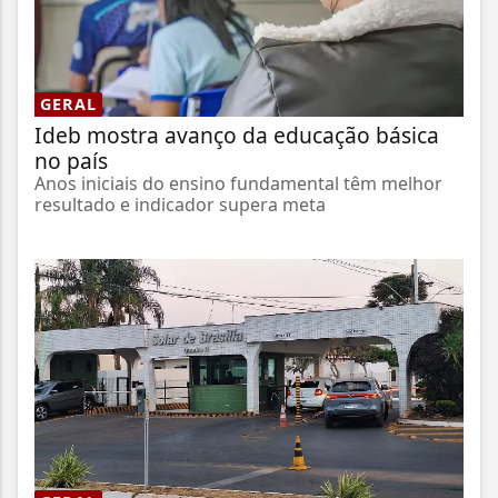
GERAL
Ideb mostra avanço da educação básica
no país
Anos iniciais do ensino fundamental têm melhor
resultado e indicador supera meta