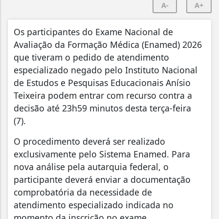
A-
A+
Os participantes do Exame Nacional de
Avaliação da Formação Médica (Enamed) 2026
que tiveram o pedido de atendimento
especializado negado pelo Instituto Nacional
de Estudos e Pesquisas Educacionais Anísio
Teixeira podem entrar com recurso contra a
decisão até 23h59 minutos desta terça-feira
(7).
O procedimento deverá ser realizado
exclusivamente pelo Sistema Enamed. Para
nova análise pela autarquia federal, o
participante deverá enviar a documentação
comprobatória da necessidade de
atendimento especializado indicada no
momento da inscrição no exame.