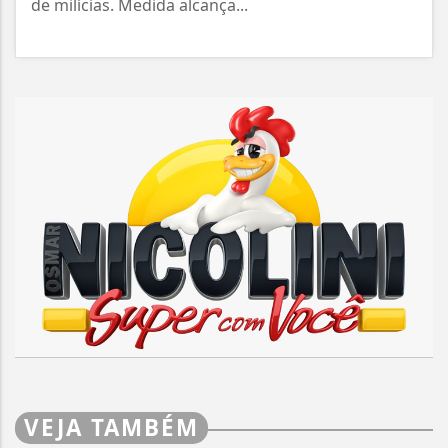
de milícias. Medida alcança...
VEJA TAMBÉM