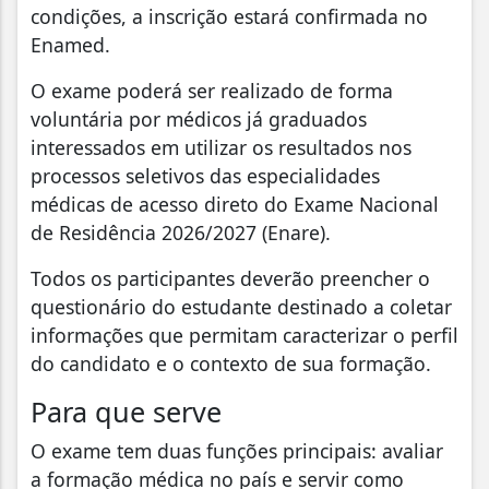
condições, a inscrição estará confirmada no
Enamed.
O exame poderá ser realizado de forma
voluntária por médicos já graduados
interessados em utilizar os resultados nos
processos seletivos das especialidades
médicas de acesso direto do Exame Nacional
de Residência 2026/2027 (Enare).
Todos os participantes deverão preencher o
questionário do estudante destinado a coletar
informações que permitam caracterizar o perfil
do candidato e o contexto de sua formação.
Para que serve
O exame tem duas funções principais: avaliar
a formação médica no país e servir como