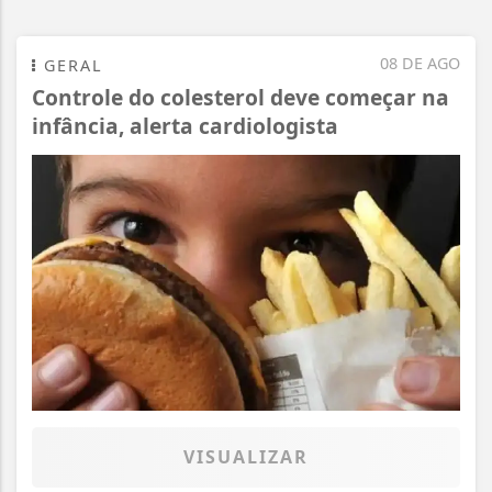
08 DE AGO
GERAL
Controle do colesterol deve começar na
infância, alerta cardiologista
VISUALIZAR