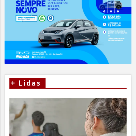
+
Lidas