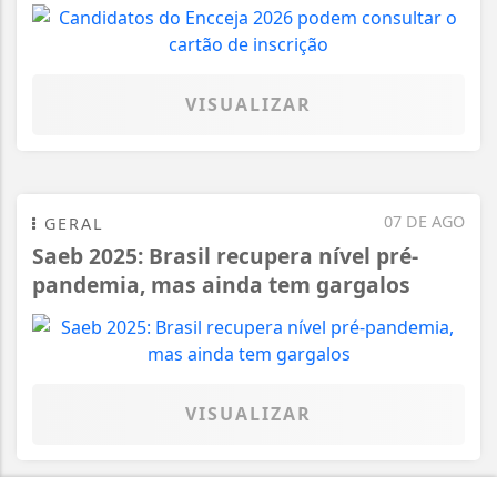
VISUALIZAR
07 DE AGO
GERAL
Saeb 2025: Brasil recupera nível pré-
pandemia, mas ainda tem gargalos
VISUALIZAR