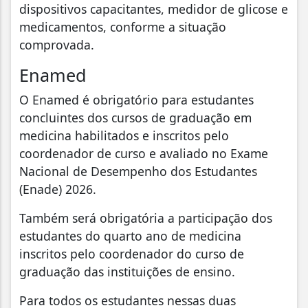
dispositivos capacitantes, medidor de glicose e
medicamentos, conforme a situação
comprovada.
Enamed
O Enamed é obrigatório para estudantes
concluintes dos cursos de graduação em
medicina habilitados e inscritos pelo
coordenador de curso e avaliado no Exame
Nacional de Desempenho dos Estudantes
(Enade) 2026.
Também será obrigatória a participação dos
estudantes do quarto ano de medicina
inscritos pelo coordenador do curso de
graduação das instituições de ensino.
Para todos os estudantes nessas duas