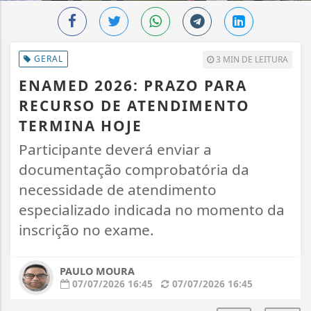
GERAL
3 MIN DE LEITURA
ENAMED 2026: PRAZO PARA
RECURSO DE ATENDIMENTO
TERMINA HOJE
Participante deverá enviar a
documentação comprobatória da
necessidade de atendimento
especializado indicada no momento da
inscrição no exame.
PAULO MOURA
07/07/2026 16:45
07/07/2026 16:45