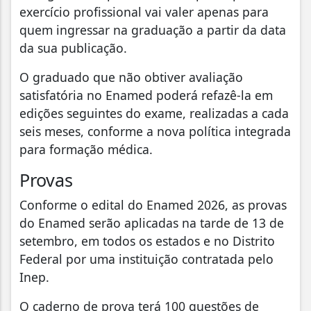
exercício profissional vai valer apenas para
quem ingressar na graduação a partir da data
da sua publicação.
O graduado que não obtiver avaliação
satisfatória no Enamed poderá refazê-la em
edições seguintes do exame, realizadas a cada
seis meses, conforme a nova política integrada
para formação médica.
Provas
Conforme o edital do Enamed 2026, as provas
do Enamed serão aplicadas na tarde de 13 de
setembro, em todos os estados e no Distrito
Federal por uma instituição contratada pelo
Inep.
O caderno de prova terá 100 questões de