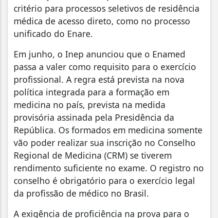
critério para processos seletivos de residência
médica de acesso direto, como no processo
unificado do Enare.
Em junho, o Inep anunciou que o Enamed
passa a valer como requisito para o exercício
profissional. A regra está prevista na nova
política integrada para a formação em
medicina no país, prevista na medida
provisória assinada pela Presidência da
República. Os formados em medicina somente
vão poder realizar sua inscrição no Conselho
Regional de Medicina (CRM) se tiverem
rendimento suficiente no exame. O registro no
conselho é obrigatório para o exercício legal
da profissão de médico no Brasil.
A exigência de proficiência na prova para o