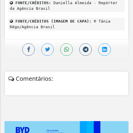
FONTE/CRÉDITOS:
Daniella Almeida - Repórter
da Agência Brasil
FONTE/CRÉDITOS (IMAGEM DE CAPA):
© Tânia
Rêgo/Agência Brasil
Comentários: