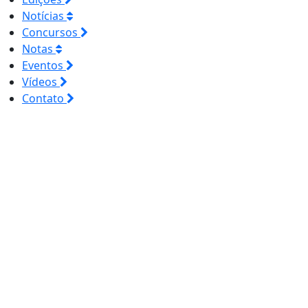
Notícias
Concursos
Notas
Eventos
Vídeos
Contato