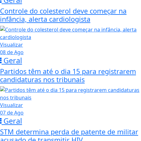
Controle do colesterol deve começar na
infância, alerta cardiologista
Visualizar
08 de Ago
Geral
Partidos têm até o dia 15 para registrarem
candidaturas nos tribunais
Visualizar
07 de Ago
Geral
STM determina perda de patente de militar
acusado de transmitir HIV