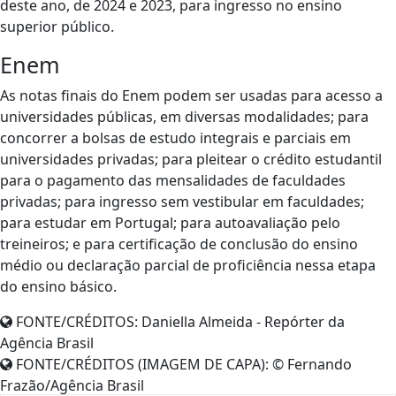
deste ano, de 2024 e 2023, para ingresso no ensino
superior público.
Enem
As notas finais do Enem podem ser usadas para acesso a
universidades públicas, em diversas modalidades; para
concorrer a bolsas de estudo integrais e parciais em
universidades privadas; para pleitear o crédito estudantil
para o pagamento das mensalidades de faculdades
privadas; para ingresso sem vestibular em faculdades;
para estudar em Portugal; para autoavaliação pelo
treineiros; e para certificação de conclusão do ensino
médio ou declaração parcial de proficiência nessa etapa
do ensino básico.
FONTE/CRÉDITOS:
Daniella Almeida - Repórter da
Agência Brasil
FONTE/CRÉDITOS (IMAGEM DE CAPA):
© Fernando
Frazão/Agência Brasil