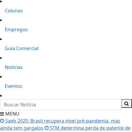
Colunas
Empregos
Guia Comercial
Notícias
Eventos
MENU
Saeb 2025: Brasil recupera nível pré-pandemia, mas
ainda tem gargalos
STM determina perda de patente de