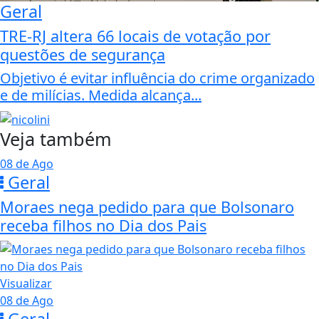
Geral
TRE-RJ altera 66 locais de votação por
questões de segurança
Objetivo é evitar influência do crime organizado
e de milícias. Medida alcança...
Veja também
08 de Ago
Geral
Moraes nega pedido para que Bolsonaro
receba filhos no Dia dos Pais
Visualizar
08 de Ago
Geral