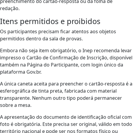
preenchimento do cartão-resposta ou da folha de
redação.
Itens permitidos e proibidos
Os participantes precisam ficar atentos aos objetos
permitidos dentro da sala de provas.
Embora não seja item obrigatório, o Inep recomenda levar
impresso o Cartão de Confirmação de Inscrição, disponível
também na Página do Participante, com login único da
plataforma Gov.br.
A única caneta aceita para preencher o cartão-resposta é a
esferográfica de tinta preta, fabricada com material
transparente. Nenhum outro tipo poderá permanecer
sobre a mesa.
A apresentação do documento de identificação oficial com
foto é obrigatória. Este precisa ser original, válido em todo
território nacional e pode ser nos formatos físico ou