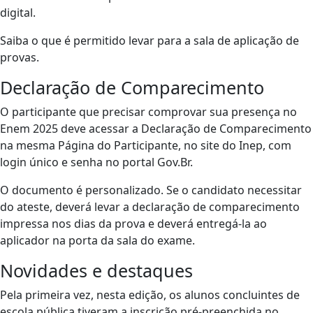
digital.
Saiba o que é permitido levar para a sala de aplicação de
provas.
Declaração de Comparecimento
O participante que precisar comprovar sua presença no
Enem 2025 deve acessar a Declaração de Comparecimento
na mesma Página do Participante, no site do Inep, com
login único e senha no portal Gov.Br.
O documento é personalizado. Se o candidato necessitar
do ateste, deverá levar a declaração de comparecimento
impressa nos dias da prova e deverá entregá-la ao
aplicador na porta da sala do exame.
Novidades e destaques
Pela primeira vez, nesta edição, os alunos concluintes de
escola pública tiveram a inscrição pré-preenchida no