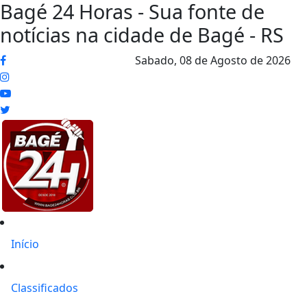
Bagé 24 Horas - Sua fonte de
notícias na cidade de Bagé - RS
Sabado,
08 de Agosto de 2026
Início
Classificados