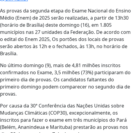
As provas da segunda etapa do Exame Nacional do Ensino
Médio (Enem) de 2025 serão realizadas, a partir de 13h30
(horário de Brasília) deste domingo (16), em 1.805
municípios nas 27 unidades da Federação. De acordo com
o edital do Enem 2025, Os portões dos locais de provas
serão abertos às 12h e o fechados, às 13h, no horário de
Brasília.
No último domingo (9), mais de 4,81 milhões inscritos
confirmados no Exame, 3,5 milhões (73%) participaram do
primeiro dia de provas. Os candidatos faltantes do
primeiro domingo podem comparecer no segundo dia de
provas.
Por causa da 30ª Conferência das Nações Unidas sobre
Mudanças Climáticas (COP30), excepcionalmente, os
inscritos para fazer o exame em três municípios do Pará
(Belém, Ananindeua e Marituba) prestarão as provas nos