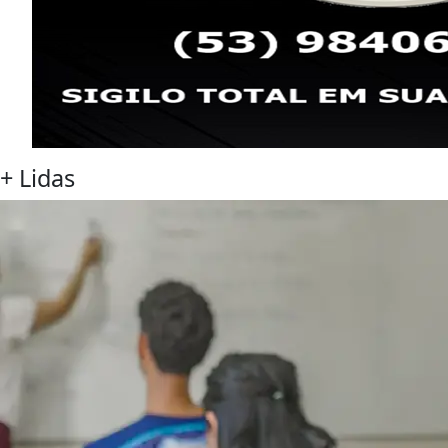
+
Lidas