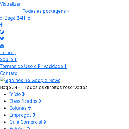
Visualizar
Todas as postagens
::: Bagé 24H :::
Início
|
Sobre
|
Termos de Uso e Privacidade
|
Contato
Bagé 24H - Todos os direitos reservados
Início
Classificados
Colunas
Empregos
Guia Comercial
Edições