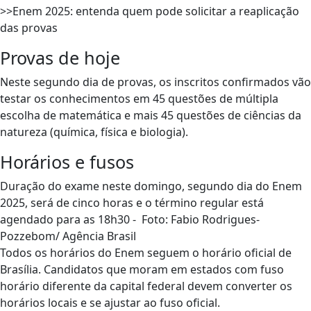
>>Enem 2025: entenda quem pode solicitar a reaplicação
das provas
Provas de hoje
Neste segundo dia de provas, os inscritos confirmados vão
testar os conhecimentos em 45 questões de múltipla
escolha de matemática e mais 45 questões de ciências da
natureza (química, física e biologia).
Horários e fusos
Duração do exame neste domingo, segundo dia do Enem
2025, será de cinco horas e o término regular está
agendado para as 18h30 - Foto: Fabio Rodrigues-
Pozzebom/ Agência Brasil
Todos os horários do Enem seguem o horário oficial de
Brasília. Candidatos que moram em estados com fuso
horário diferente da capital federal devem converter os
horários locais e se ajustar ao fuso oficial.