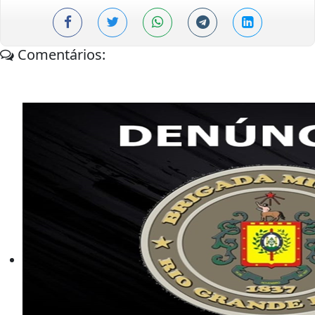
Comentários: