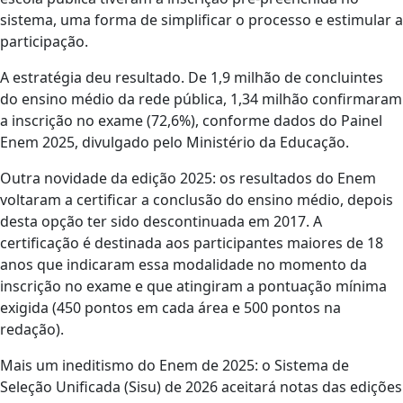
sistema, uma forma de simplificar o processo e estimular a
participação.
A estratégia deu resultado. De 1,9 milhão de concluintes
do ensino médio da rede pública, 1,34 milhão confirmaram
a inscrição no exame (72,6%), conforme dados do Painel
Enem 2025, divulgado pelo Ministério da Educação.
Outra novidade da edição 2025: os resultados do Enem
voltaram a certificar a conclusão do ensino médio, depois
desta opção ter sido descontinuada em 2017. A
certificação é destinada aos participantes maiores de 18
anos que indicaram essa modalidade no momento da
inscrição no exame e que atingiram a pontuação mínima
exigida (450 pontos em cada área e 500 pontos na
redação).
Mais um ineditismo do Enem de 2025: o Sistema de
Seleção Unificada (Sisu) de 2026 aceitará notas das edições