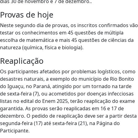
dias 30 de novembro e 7 de dezembro..
Provas de hoje
Neste segundo dia de provas, os inscritos confirmados vão
testar os conhecimentos em 45 questões de múltipla
escolha de matemática e mais 45 questões de ciências da
natureza (química, física e biologia).
Reaplicação
Os participantes afetados por problemas logísticos, como
desastres naturais, a exemplo do município de Rio Bonito
do Iguaçu, no Paraná, atingido por um tornado na tarde
de sexta-feira (7), ou acometidos por doenças infecciosas
listas no edital do Enem 2025, terão reaplicação do exame
garantida. As provas serão reaplicadas em 16 e 17 de
dezembro. O pedido de reaplicação deve ser a partir desta
segunda-feira (17) até sexta-feira (21), na Página do
Participante.