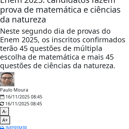
prova de matemática e ciências
da natureza
Neste segundo dia de provas do
Enem 2025, os inscritos confirmados
terão 45 questões de múltipla
escolha de matemática e mais 45
questões de ciências da natureza.
Paulo Moura
16/11/2025 08:45
16/11/2025 08:45
A-
A+
IMPRIMIR