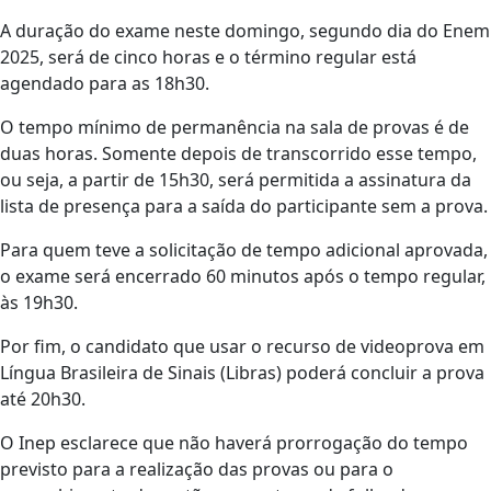
A duração do exame neste domingo, segundo dia do Enem
2025, será de cinco horas e o término regular está
agendado para as 18h30.
O tempo mínimo de permanência na sala de provas é de
duas horas. Somente depois de transcorrido esse tempo,
ou seja, a partir de 15h30, será permitida a assinatura da
lista de presença para a saída do participante sem a prova.
Para quem teve a solicitação de tempo adicional aprovada,
o exame será encerrado 60 minutos após o tempo regular,
às 19h30.
Por fim, o candidato que usar o recurso de videoprova em
Língua Brasileira de Sinais (Libras) poderá concluir a prova
até 20h30.
O Inep esclarece que não haverá prorrogação do tempo
previsto para a realização das provas ou para o