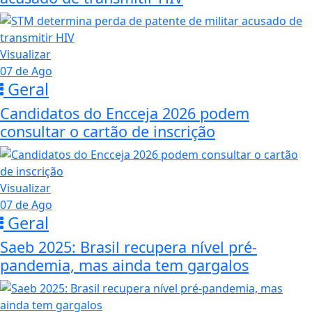
Visualizar
07 de Ago
Geral
Candidatos do Encceja 2026 podem
consultar o cartão de inscrição
Visualizar
07 de Ago
Geral
Saeb 2025: Brasil recupera nível pré-
pandemia, mas ainda tem gargalos