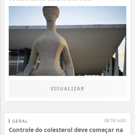
VISUALIZAR
08 DE AGO
GERAL
Controle do colesterol deve começar na