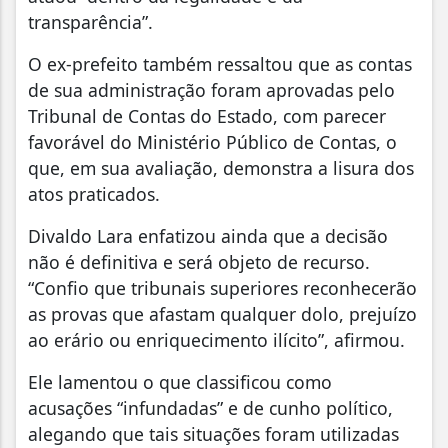
transparência”.
O ex-prefeito também ressaltou que as contas
de sua administração foram aprovadas pelo
Tribunal de Contas do Estado, com parecer
favorável do Ministério Público de Contas, o
que, em sua avaliação, demonstra a lisura dos
atos praticados.
Divaldo Lara enfatizou ainda que a decisão
não é definitiva e será objeto de recurso.
“Confio que tribunais superiores reconhecerão
as provas que afastam qualquer dolo, prejuízo
ao erário ou enriquecimento ilícito”, afirmou.
Ele lamentou o que classificou como
acusações “infundadas” e de cunho político,
alegando que tais situações foram utilizadas