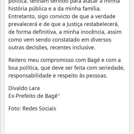
política, tenham servido para atacar a minha
história pública e a da minha família.
Entretanto, sigo convicto de que a verdade
prevalecerá e de que a Justiça restabelecerá,
de forma definitiva, a minha inocência, assim
como vem sendo constatado em diversos
outras decisões, recentes inclusive.
Reitero meu compromisso com Bagé e com a
boa política, que deve ser feita com seriedade,
responsabilidade e respeito às pessoas.
Divaldo Lara
Ex-Prefeito de Bagé''
Foto: Redes Sociais