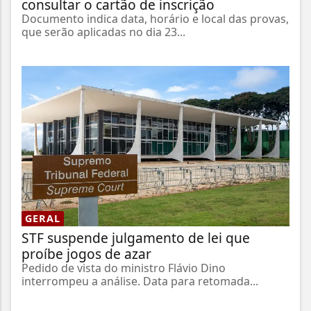
consultar o cartão de inscrição
Documento indica data, horário e local das provas,
que serão aplicadas no dia 23...
GERAL
STF suspende julgamento de lei que
proíbe jogos de azar
Pedido de vista do ministro Flávio Dino
interrompeu a análise. Data para retomada...