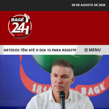
09 DE AGOSTO DE 2026
MENU
PARTIDOS TÊM ATÉ O DIA 15 PARA REGISTRAREM CANDIDATU
EM ALTA