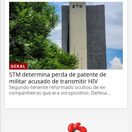
GERAL
STM determina perda de patente de
militar acusado de transmitir HIV
Segundo-tenente reformado ocultou de ex-
companheiras que era soropositivo. Defesa...