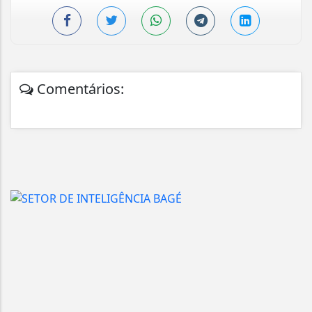
Comentários: