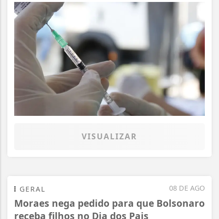
VISUALIZAR
08 DE AGO
GERAL
Moraes nega pedido para que Bolsonaro
receba filhos no Dia dos Pais