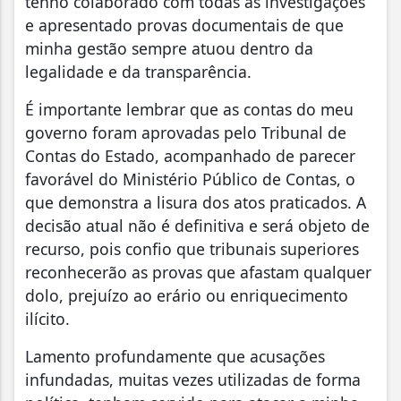
tenho colaborado com todas as investigações
e apresentado provas documentais de que
minha gestão sempre atuou dentro da
legalidade e da transparência.
É importante lembrar que as contas do meu
governo foram aprovadas pelo Tribunal de
Contas do Estado, acompanhado de parecer
favorável do Ministério Público de Contas, o
que demonstra a lisura dos atos praticados. A
decisão atual não é definitiva e será objeto de
recurso, pois confio que tribunais superiores
reconhecerão as provas que afastam qualquer
dolo, prejuízo ao erário ou enriquecimento
ilícito.
Lamento profundamente que acusações
infundadas, muitas vezes utilizadas de forma