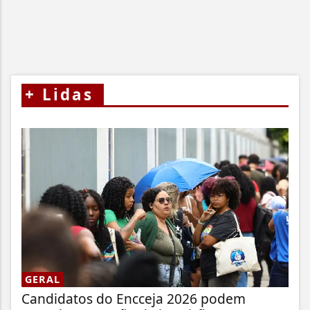
+
Lidas
GERAL
Candidatos do Encceja 2026 podem