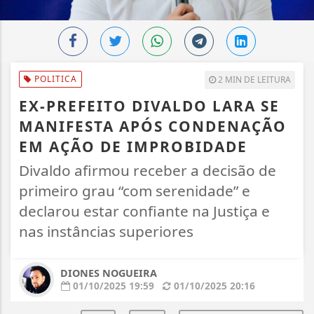
POLITICA
2 MIN DE LEITURA
EX-PREFEITO DIVALDO LARA SE
MANIFESTA APÓS CONDENAÇÃO
EM AÇÃO DE IMPROBIDADE
Divaldo afirmou receber a decisão de
primeiro grau “com serenidade” e
declarou estar confiante na Justiça e
nas instâncias superiores
DIONES NOGUEIRA
01/10/2025 19:59
01/10/2025 20:16