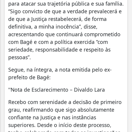
para atacar sua trajetória pública e sua família.
“Sigo convicto de que a verdade prevalecerá e
de que a Justiça restabelecerá, de forma
definitiva, a minha inocência”, disse,
acrescentando que continuará comprometido
com Bagé e com a política exercida “com
seriedade, responsabilidade e respeito às
pessoas”.
Segue, na íntegra, a nota emitida pelo ex-
prefeito de Bagé:
''Nota de Esclarecimento – Divaldo Lara
Recebo com serenidade a decisão de primeiro
grau, reafirmando que sigo absolutamente
confiante na Justiça e nas instâncias
superiores. Desde o início deste processo,