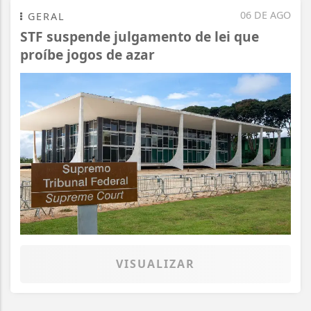
06 DE AGO
GERAL
STF suspende julgamento de lei que
proíbe jogos de azar
VISUALIZAR