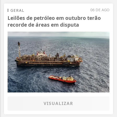
06 DE AGO
GERAL
Leilões de petróleo em outubro terão
recorde de áreas em disputa
VISUALIZAR