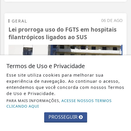
06 DE AGO
GERAL
Lei prorroga uso do FGTS em hospitais
filantrópicos ligados ao SUS
Termos de Uso e Privacidade
Esse site utiliza cookies para melhorar sua
experiência de navegação. Ao continuar o acesso,
entendemos que você concorda com nossos Termos
de Uso e Privacidade.
PARA MAIS INFORMAÇÕES,
ACESSE NOSSOS TERMOS
CLICANDO AQUI
PROSSEGUIR
VISUALIZAR