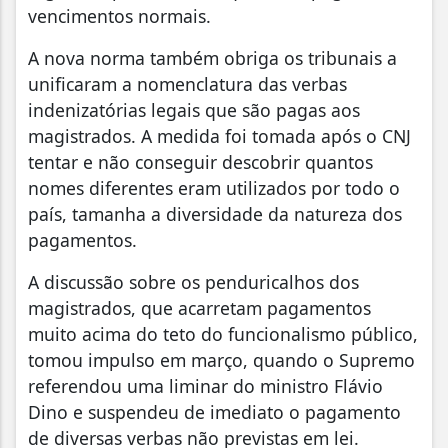
vencimentos normais.
A nova norma também obriga os tribunais a
unificaram a nomenclatura das verbas
indenizatórias legais que são pagas aos
magistrados. A medida foi tomada após o CNJ
tentar e não conseguir descobrir quantos
nomes diferentes eram utilizados por todo o
país, tamanha a diversidade da natureza dos
pagamentos.
A discussão sobre os penduricalhos dos
magistrados, que acarretam pagamentos
muito acima do teto do funcionalismo público,
tomou impulso em março, quando o Supremo
referendou uma liminar do ministro Flávio
Dino e suspendeu de imediato o pagamento
de diversas verbas não previstas em lei.