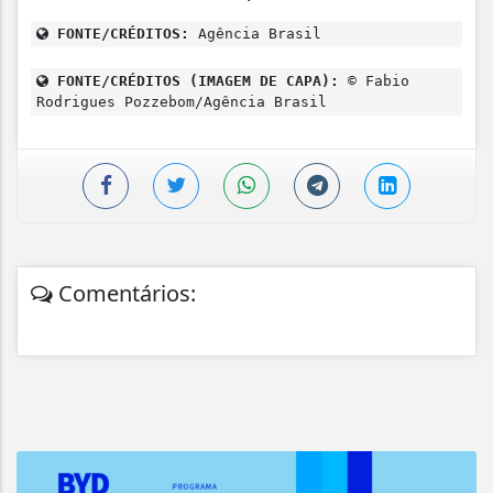
FONTE/CRÉDITOS:
Agência Brasil
FONTE/CRÉDITOS (IMAGEM DE CAPA):
© Fabio
Rodrigues Pozzebom/Agência Brasil
Comentários: