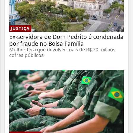
JUSTIÇA
Ex-servidora de Dom Pedrito é condenada
por fraude no Bolsa Família
Mulher terá que devolver mais de R$ 20 mil aos
cofres públicos