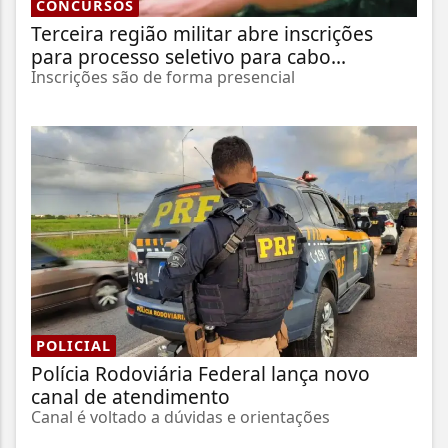
CONCURSOS
Terceira região militar abre inscrições
para processo seletivo para cabo...
Inscrições são de forma presencial
POLICIAL
Polícia Rodoviária Federal lança novo
canal de atendimento
Canal é voltado a dúvidas e orientações