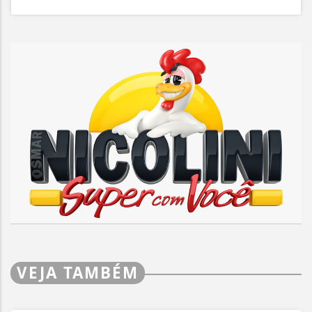
VEJA TAMBÉM