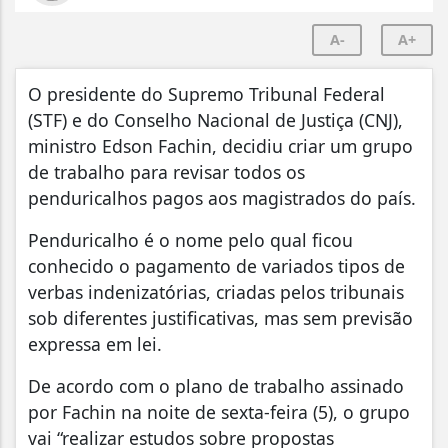
A-
A+
O presidente do Supremo Tribunal Federal
(STF) e do Conselho Nacional de Justiça (CNJ),
ministro Edson Fachin, decidiu criar um grupo
de trabalho para revisar todos os
penduricalhos pagos aos magistrados do país.
Penduricalho é o nome pelo qual ficou
conhecido o pagamento de variados tipos de
verbas indenizatórias, criadas pelos tribunais
sob diferentes justificativas, mas sem previsão
expressa em lei.
De acordo com o plano de trabalho assinado
por Fachin na noite de sexta-feira (5), o grupo
vai “realizar estudos sobre propostas