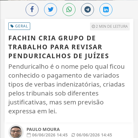
GERAL
2 MIN DE LEITURA
FACHIN CRIA GRUPO DE
TRABALHO PARA REVISAR
PENDURICALHOS DE JUÍZES
Penduricalho é o nome pelo qual ficou
conhecido o pagamento de variados
tipos de verbas indenizatórias, criadas
pelos tribunais sob diferentes
justificativas, mas sem previsão
expressa em lei.
PAULO MOURA
06/06/2026 14:45
06/06/2026 14:45