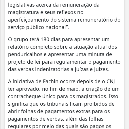
legislativas acerca da remuneração da
magistratura e seus reflexos no
aperfeiçoamento do sistema remuneratório do
serviço público nacional”.
O grupo terá 180 dias para apresentar um
relatório completo sobre a situação atual dos
penduricalhos e apresentar uma minuta de
projeto de lei para regulamentar o pagamento
das verbas indenizatórias a juízas e juízes.
A iniciativa de Fachin ocorre depois de o CNJ
ter aprovado, no fim de maio, a criação de um
contracheque único para os magistrados. Isso
significa que os tribunais ficam proibidos de
abrir folhas de pagamentos extras para os
pagamentos de verbas, além das folhas
regulares por meio das quais são pagos os