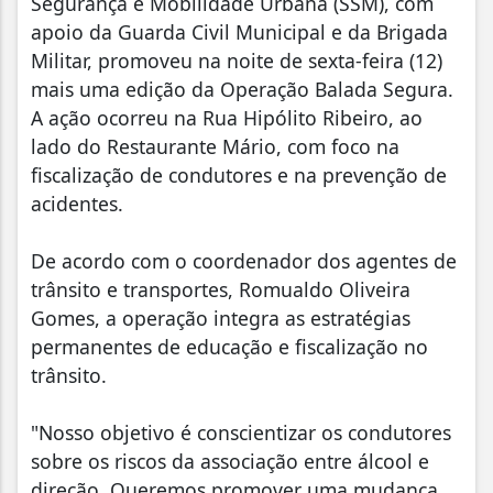
Segurança e Mobilidade Urbana (SSM), com
apoio da Guarda Civil Municipal e da Brigada
Militar, promoveu na noite de sexta-feira (12)
mais uma edição da Operação Balada Segura.
A ação ocorreu na Rua Hipólito Ribeiro, ao
lado do Restaurante Mário, com foco na
fiscalização de condutores e na prevenção de
acidentes.
De acordo com o coordenador dos agentes de
trânsito e transportes, Romualdo Oliveira
Gomes, a operação integra as estratégias
permanentes de educação e fiscalização no
trânsito.
"Nosso objetivo é conscientizar os condutores
sobre os riscos da associação entre álcool e
direção. Queremos promover uma mudança