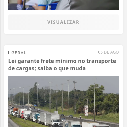
VISUALIZAR
05 DE AGO
GERAL
Lei garante frete mínimo no transporte
de cargas; saiba o que muda