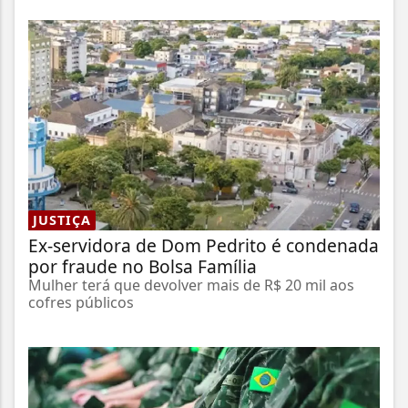
JUSTIÇA
Ex-servidora de Dom Pedrito é condenada
por fraude no Bolsa Família
Mulher terá que devolver mais de R$ 20 mil aos
cofres públicos