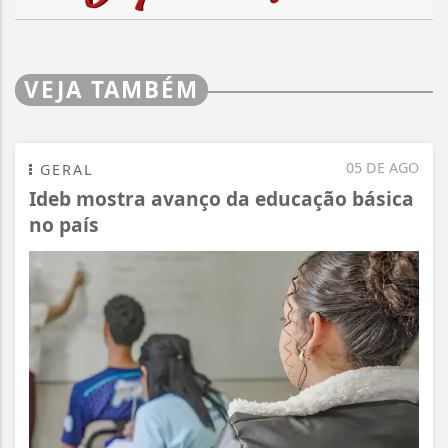
VEJA TAMBÉM
05 DE AGO
GERAL
Ideb mostra avanço da educação básica
no país