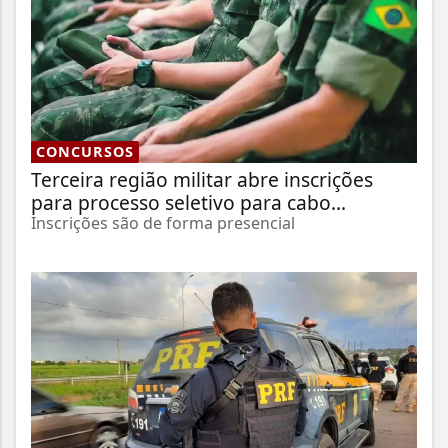
CONCURSOS
Terceira região militar abre inscrições
para processo seletivo para cabo...
Inscrições são de forma presencial