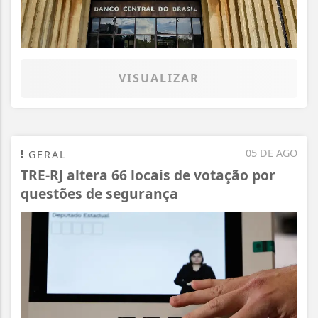
VISUALIZAR
05 DE AGO
GERAL
TRE-RJ altera 66 locais de votação por
questões de segurança