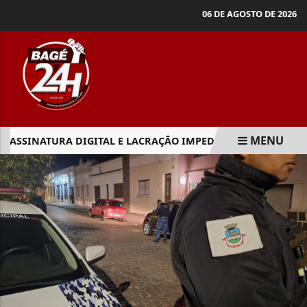
06 DE AGOSTO DE 2026
MENU
ASSINATURA DIGITAL E LACRAÇÃO IMPEDEM ALTERAÇÃO EM 
EM ALTA