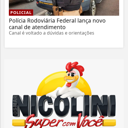
POLICIAL
Polícia Rodoviária Federal lança novo
canal de atendimento
Canal é voltado a dúvidas e orientações