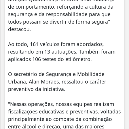
de comportamento, reforçando a cultura da
segurança e da responsabilidade para que
todos possam se divertir de forma segura"
destacou.
Ao todo, 161 veículos foram abordados,
resultando em 13 autuações. Também foram
aplicados 106 testes do etilômetro.
O secretário de Segurança e Mobilidade
Urbana, Alan Moraes, ressaltou o caráter
preventivo da iniciativa.
"Nessas operações, nossas equipes realizam
fiscalizações educativas e preventivas, voltadas
principalmente ao combate da combinação
entre álcool e direção, uma das maiores