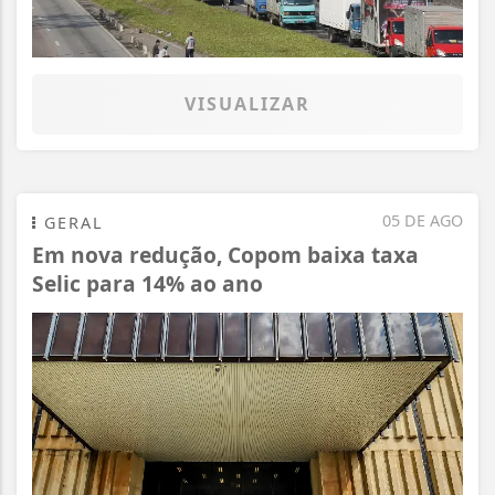
VISUALIZAR
05 DE AGO
GERAL
Em nova redução, Copom baixa taxa
Selic para 14% ao ano