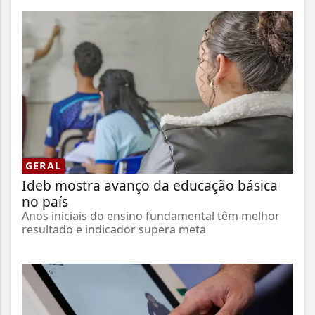
GERAL
Ideb mostra avanço da educação básica
no país
Anos iniciais do ensino fundamental têm melhor
resultado e indicador supera meta