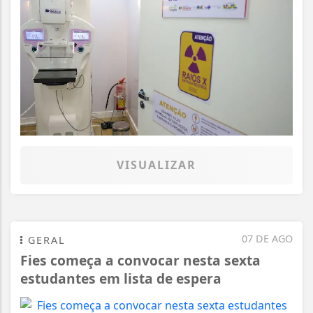
VISUALIZAR
07 DE AGO
GERAL
Fies começa a convocar nesta sexta
estudantes em lista de espera