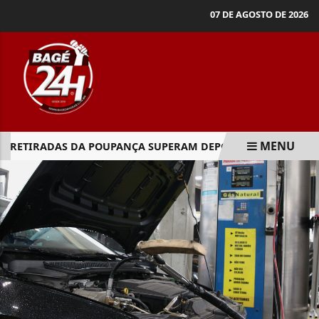
07 DE AGOSTO DE 2026
MENU
RETIRADAS DA POUPANÇA SUPERAM DEPÓSITOS EM R$ 7,15 
EM ALTA