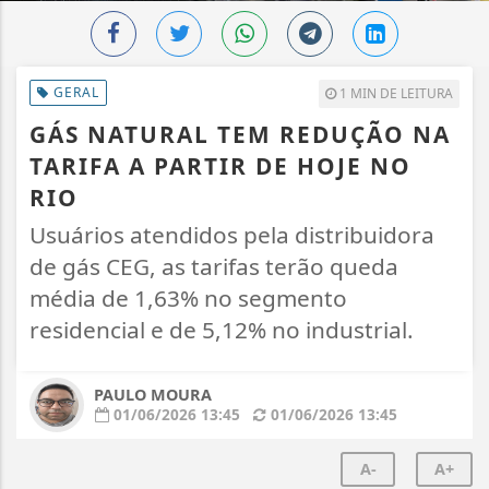
GERAL
1 MIN DE LEITURA
GÁS NATURAL TEM REDUÇÃO NA
TARIFA A PARTIR DE HOJE NO
RIO
Usuários atendidos pela distribuidora
de gás CEG, as tarifas terão queda
média de 1,63% no segmento
residencial e de 5,12% no industrial.
PAULO MOURA
01/06/2026 13:45
01/06/2026 13:45
A-
A+