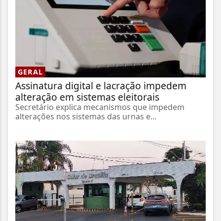
GERAL
Assinatura digital e lacração impedem
alteração em sistemas eleitorais
Secretário explica mecanismos que impedem
alterações nos sistemas das urnas e...