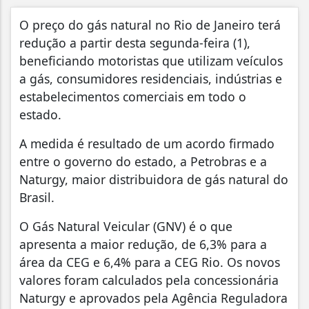
O preço do gás natural no Rio de Janeiro terá
redução a partir desta segunda-feira (1),
beneficiando motoristas que utilizam veículos
a gás, consumidores residenciais, indústrias e
estabelecimentos comerciais em todo o
estado.
A medida é resultado de um acordo firmado
entre o governo do estado, a Petrobras e a
Naturgy, maior distribuidora de gás natural do
Brasil.
O Gás Natural Veicular (GNV) é o que
apresenta a maior redução, de 6,3% para a
área da CEG e 6,4% para a CEG Rio. Os novos
valores foram calculados pela concessionária
Naturgy e aprovados pela Agência Reguladora