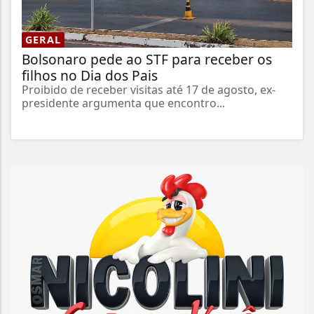
GERAL
Bolsonaro pede ao STF para receber os
filhos no Dia dos Pais
Proibido de receber visitas até 17 de agosto, ex-
presidente argumenta que encontro...