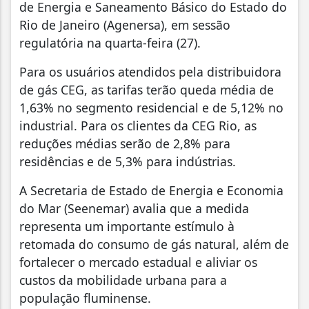
de Energia e Saneamento Básico do Estado do
Rio de Janeiro (Agenersa), em sessão
regulatória na quarta-feira (27).
Para os usuários atendidos pela distribuidora
de gás CEG, as tarifas terão queda média de
1,63% no segmento residencial e de 5,12% no
industrial. Para os clientes da CEG Rio, as
reduções médias serão de 2,8% para
residências e de 5,3% para indústrias.
A Secretaria de Estado de Energia e Economia
do Mar (Seenemar) avalia que a medida
representa um importante estímulo à
retomada do consumo de gás natural, além de
fortalecer o mercado estadual e aliviar os
custos da mobilidade urbana para a
população fluminense.