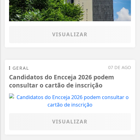
VISUALIZAR
07 DE AGO
GERAL
Candidatos do Encceja 2026 podem
consultar o cartão de inscrição
VISUALIZAR