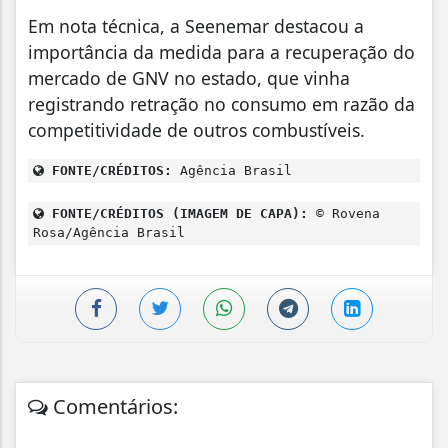
Em nota técnica, a Seenemar destacou a
importância da medida para a recuperação do
mercado de GNV no estado, que vinha
registrando retração no consumo em razão da
competitividade de outros combustíveis.
FONTE/CRÉDITOS:
Agência Brasil
FONTE/CRÉDITOS (IMAGEM DE CAPA):
© Rovena
Rosa/Agência Brasil
Comentários: