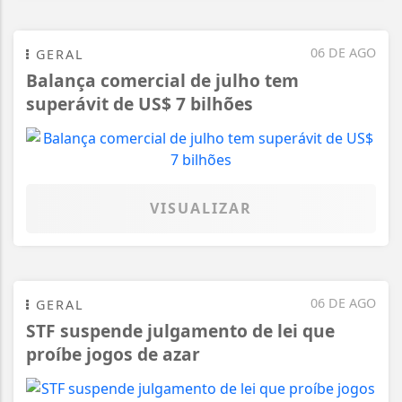
06 DE AGO
GERAL
Balança comercial de julho tem
superávit de US$ 7 bilhões
VISUALIZAR
06 DE AGO
GERAL
STF suspende julgamento de lei que
proíbe jogos de azar