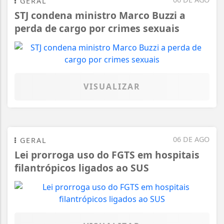
GERAL
STJ condena ministro Marco Buzzi a
perda de cargo por crimes sexuais
VISUALIZAR
06 DE AGO
GERAL
Lei prorroga uso do FGTS em hospitais
filantrópicos ligados ao SUS