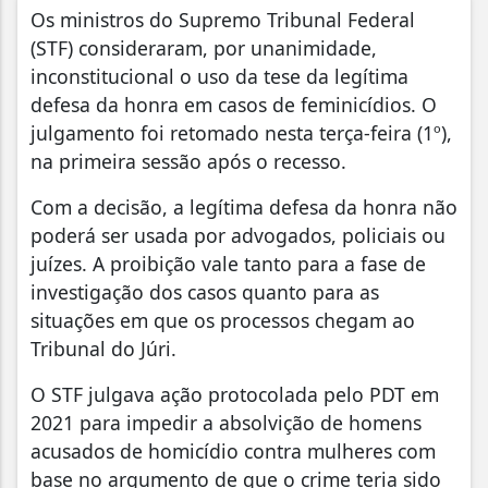
Os ministros do Supremo Tribunal Federal
(STF) consideraram, por unanimidade,
inconstitucional o uso da tese da legítima
defesa da honra em casos de feminicídios. O
julgamento foi retomado nesta terça-feira (1º),
na primeira sessão após o recesso.
Com a decisão, a legítima defesa da honra não
poderá ser usada por advogados, policiais ou
juízes. A proibição vale tanto para a fase de
investigação dos casos quanto para as
situações em que os processos chegam ao
Tribunal do Júri.
O STF julgava ação protocolada pelo PDT em
2021 para impedir a absolvição de homens
acusados de homicídio contra mulheres com
base no argumento de que o crime teria sido