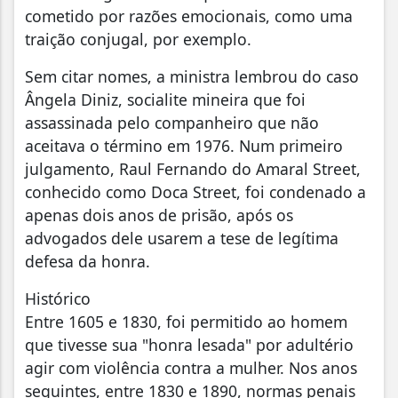
cometido por razões emocionais, como uma
traição conjugal, por exemplo.
Sem citar nomes, a ministra lembrou do caso
Ângela Diniz, socialite mineira que foi
assassinada pelo companheiro que não
aceitava o término em 1976. Num primeiro
julgamento, Raul Fernando do Amaral Street,
conhecido como Doca Street, foi condenado a
apenas dois anos de prisão, após os
advogados dele usarem a tese de legítima
defesa da honra.
Histórico
Entre 1605 e 1830, foi permitido ao homem
que tivesse sua "honra lesada" por adultério
agir com violência contra a mulher. Nos anos
seguintes, entre 1830 e 1890, normas penais