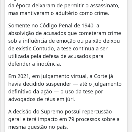
da época deixaram de permitir o assassinato,
mas mantiveram o adultério como crime.
Somente no Código Penal de 1940, a
absolvição de acusados que cometeram crime
sob a influência de emoção ou paixão deixou
de existir. Contudo, a tese continua a ser
utilizada pela defesa de acusados para
defender a inocência.
Em 2021, em julgamento virtual, a Corte já
havia decidido suspender — até o julgamento
definitivo da ação — o uso da tese por
advogados de réus em júri.
A decisão do Supremo possui repercussão
geral e terá impacto em 79 processos sobre a
mesma questão no país.