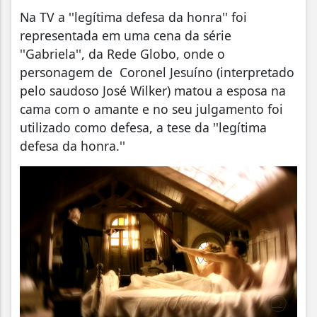
Na TV a ''legítima defesa da honra'' foi
representada em uma cena da série
''Gabriela'', da Rede Globo, onde o
personagem de Coronel Jesuíno (interpretado
pelo saudoso José Wilker) matou a esposa na
cama com o amante e no seu julgamento foi
utilizado como defesa, a tese da ''legítima
defesa da honra.''