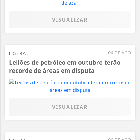
VISUALIZAR
06 DE AGO
GERAL
Leilões de petróleo em outubro terão
recorde de áreas em disputa
VISUALIZAR
06 DE AGO