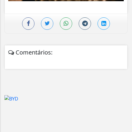
Comentários: