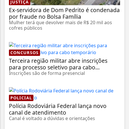
JUSTIÇA
Ex-servidora de Dom Pedrito é condenada
por fraude no Bolsa Família
Mulher terá que devolver mais de R$ 20 mil aos
cofres públicos
CONCURSOS
Terceira região militar abre inscrições
para processo seletivo para cabo...
Inscrições são de forma presencial
POLICIAL
Polícia Rodoviária Federal lança novo
canal de atendimento
Canal é voltado a dúvidas e orientações