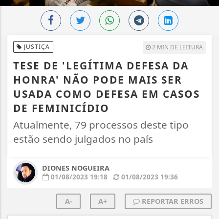
JUSTIÇA
2 MIN DE LEITURA
TESE DE 'LEGÍTIMA DEFESA DA
HONRA' NÃO PODE MAIS SER
USADA COMO DEFESA EM CASOS
DE FEMINICÍDIO
Atualmente, 79 processos deste tipo
estão sendo julgados no país
DIONES NOGUEIRA
01/08/2023 19:18
01/08/2023 19:36
A-
A+
REPORTAR ERROS