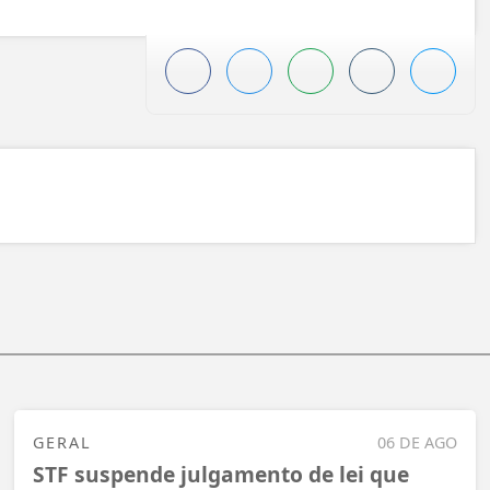
GERAL
06 DE AGO
STF suspende julgamento de lei que