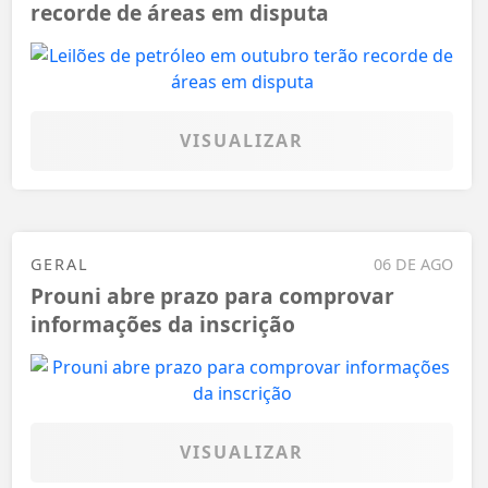
recorde de áreas em disputa
VISUALIZAR
GERAL
06 DE AGO
Prouni abre prazo para comprovar
informações da inscrição
VISUALIZAR