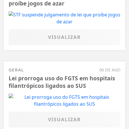
proíbe jogos de azar
VISUALIZAR
GERAL
06 DE AGO
Lei prorroga uso do FGTS em hospitais
filantrópicos ligados ao SUS
VISUALIZAR