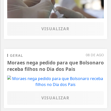
VISUALIZAR
08 DE AGO
GERAL
Moraes nega pedido para que Bolsonaro
receba filhos no Dia dos Pais
VISUALIZAR