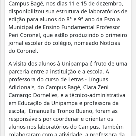
Campus Bagé, nos dias 11 e 15 de dezembro,
disponibilizou sua estrutura de laboratórios de
edição para alunos do 8° e 9° ano da Escola
Municipal de Ensino Fundamental Professor
Peri Coronel, que estão produzindo o primeiro
jornal escolar do colégio, nomeado Notícias
do Coronel.
A visita dos alunos à Unipampa é fruto de uma
parceria entre a instituição e a escola. A
professora do curso de Letras - Línguas
Adicionais, do Campus Bagé, Clara Zeni
Camargo Dornelles, e a técnico-administrativa
em Educação da Unipampa e professora da
escola, Emanuelle Tronco Bueno, foram as
responsáveis por coordenar e orientar os
alunos nos laboratórios do Campus. Também
colaboraram com a atividade, a professora da