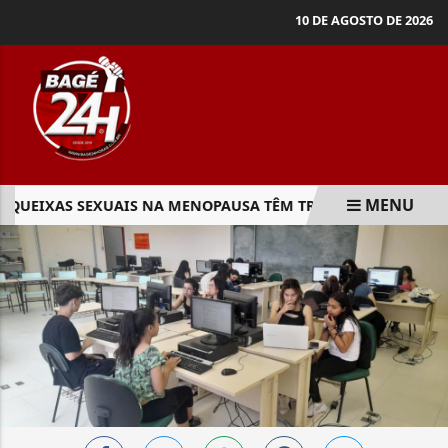
10 DE AGOSTO DE 2026
MENU
QUEIXAS SEXUAIS NA MENOPAUSA TÊM TRATAMENTO, DIZ ESP
EM ALTA