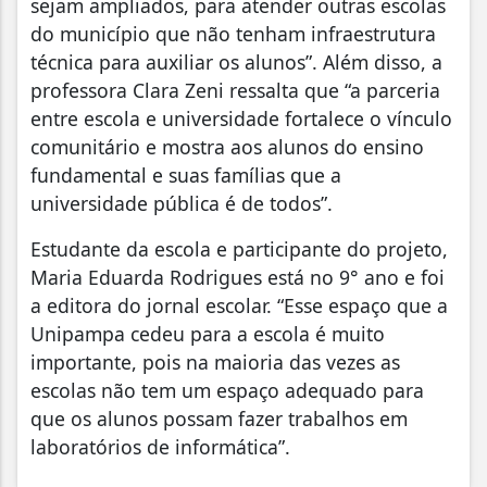
sejam ampliados, para atender outras escolas
do município que não tenham infraestrutura
técnica para auxiliar os alunos”. Além disso, a
professora Clara Zeni ressalta que “a parceria
entre escola e universidade fortalece o vínculo
comunitário e mostra aos alunos do ensino
fundamental e suas famílias que a
universidade pública é de todos”.
Estudante da escola e participante do projeto,
Maria Eduarda Rodrigues está no 9° ano e foi
a editora do jornal escolar. “Esse espaço que a
Unipampa cedeu para a escola é muito
importante, pois na maioria das vezes as
escolas não tem um espaço adequado para
que os alunos possam fazer trabalhos em
laboratórios de informática”.