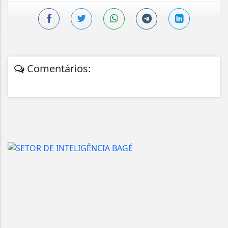
Comentários: