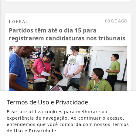
08 DE AGO
GERAL
Partidos têm até o dia 15 para
registrarem candidaturas nos tribunais
Termos de Uso e Privacidade
Esse site utiliza cookies para melhorar sua
experiência de navegação. Ao continuar o acesso,
entendemos que você concorda com nossos Termos
VISUALIZAR
de Uso e Privacidade.