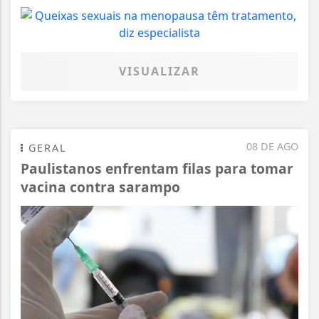
VISUALIZAR
08 DE AGO
GERAL
Paulistanos enfrentam filas para tomar
vacina contra sarampo