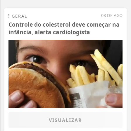
08 DE AGO
GERAL
Controle do colesterol deve começar na
infância, alerta cardiologista
VISUALIZAR