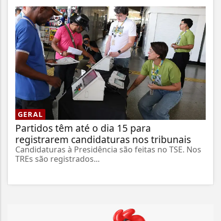
GERAL
Partidos têm até o dia 15 para
registrarem candidaturas nos tribunais
Candidaturas à Presidência são feitas no TSE. Nos
TREs são registrados...