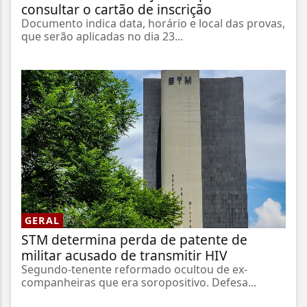
consultar o cartão de inscrição
Documento indica data, horário e local das provas,
que serão aplicadas no dia 23...
GERAL
STM determina perda de patente de
militar acusado de transmitir HIV
Segundo-tenente reformado ocultou de ex-
companheiras que era soropositivo. Defesa...