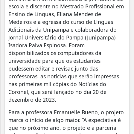
escola e discente no Mestrado Profissional em
Ensino de Línguas, Eliana Mendes de
Medeiros e a egressa do curso de Línguas
Adicionais da Unipampa e colaboradora do
Jornal Universitário do Pampa (Junipampa),
Isadora Paiva Espinosa. Foram
disponibilizados os computadores da
universidade para que os estudantes
pudessem editar e revisar, junto das
professoras, as notícias que serão impressas
nas primeiras mil cópias do Notícias do
Coronel, que será lançado no dia 20 de
dezembro de 2023.
Para a professora Emanuelle Bueno, o projeto
marca o início de algo maior. “A expectativa é
que no próximo ano, o projeto e a parceria