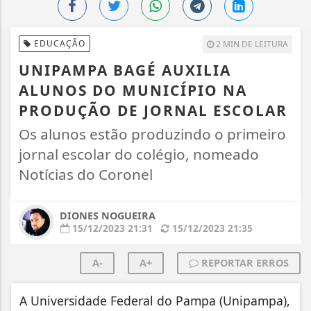
EDUCAÇÃO
2 MIN DE LEITURA
UNIPAMPA BAGÉ AUXILIA
ALUNOS DO MUNICÍPIO NA
PRODUÇÃO DE JORNAL ESCOLAR
Os alunos estão produzindo o primeiro
jornal escolar do colégio, nomeado
Notícias do Coronel
DIONES NOGUEIRA
15/12/2023 21:31
15/12/2023 21:35
A-
A+
REPORTAR ERROS
A Universidade Federal do Pampa (Unipampa),