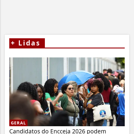
+
Lidas
GERAL
Candidatos do Encceja 2026 podem