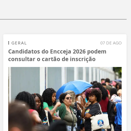
GERAL
07 DE AGO
Candidatos do Encceja 2026 podem
consultar o cartão de inscrição