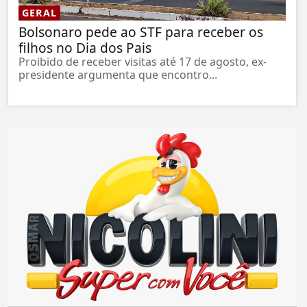
GERAL
Bolsonaro pede ao STF para receber os
filhos no Dia dos Pais
Proibido de receber visitas até 17 de agosto, ex-
presidente argumenta que encontro...