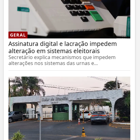
GERAL
Assinatura digital e lacração impedem
alteração em sistemas eleitorais
Secretário explica mecanismos que impedem
alterações nos sistemas das urnas e...