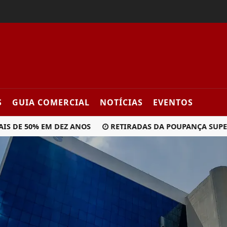
S
GUIA COMERCIAL
NOTÍCIAS
EVENTOS
E 50% EM DEZ ANOS
RETIRADAS DA POUPANÇA SUPERAM DE