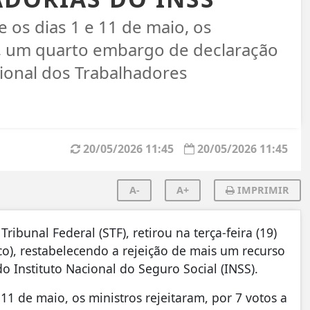
e os dias 1 e 11 de maio, os
 1, um quarto embargo de declaração
ional dos Trabalhadores
20/05/2026 11:45
20/05/2026 11:45
A-
A+
IMPRIMIR
ibunal Federal (STF), retirou na terça-feira (19)
o), restabelecendo a rejeição de mais um recurso
o Instituto Nacional do Seguro Social (INSS).
 11 de maio, os ministros rejeitaram, por 7 votos a