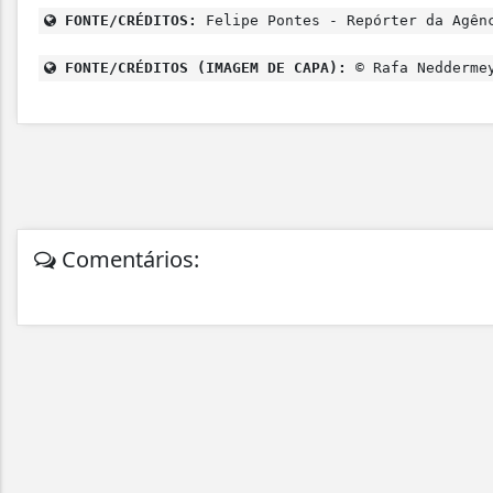
FONTE/CRÉDITOS:
Felipe Pontes - Repórter da Agên
FONTE/CRÉDITOS (IMAGEM DE CAPA):
© Rafa Neddermey
Comentários: