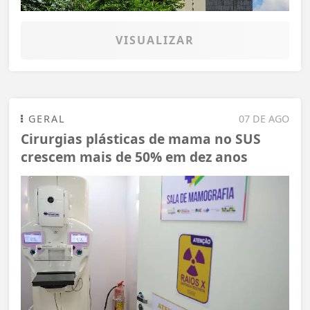
VISUALIZAR
GERAL
07 DE AGO
Cirurgias plásticas de mama no SUS
crescem mais de 50% em dez anos