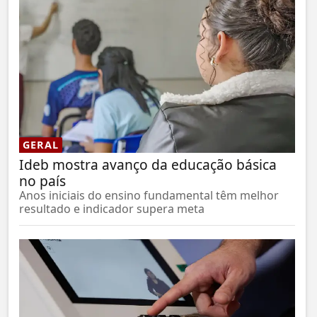
GERAL
Ideb mostra avanço da educação básica
no país
Anos iniciais do ensino fundamental têm melhor
resultado e indicador supera meta