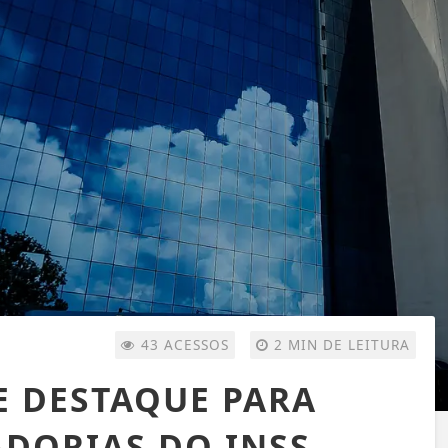
43 ACESSOS
2 MIN DE LEITURA
DE DESTAQUE PARA
ADORIAS DO INSS