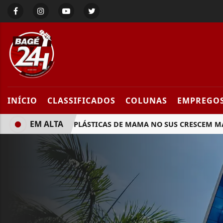
INÍCIO
CLASSIFICADOS
COLUNAS
EMPREGO
EM ALTA
CIRURGIAS PLÁSTICAS DE MAMA NO SUS CRESCEM MAIS D