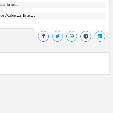
cia Brasil
er/Agência Brasil