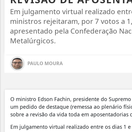
Em julgamento virtual realizado entr
ministros rejeitaram, por 7 votos a
apresentado pela Confederação Nac
Metalúrgicos.
PAULO MOURA
O ministro Edson Fachin, presidente do Supremo Tr
um pedido de destaque (remessa ao plenário físic
sobre a revisão da vida toda em aposentadorias d
Em julgamento virtual realizado entre os dias 1 e